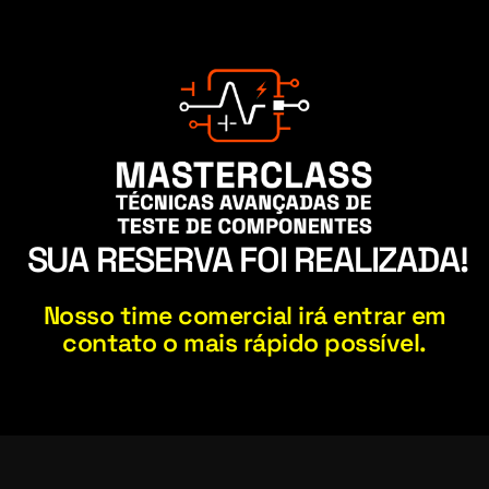
SUA RESERVA FOI REALIZADA!
Nosso time comercial irá entrar em
contato o mais rápido possível.