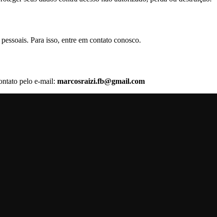
 pessoais. Para isso, entre em contato conosco.
ontato pelo e-mail:
marcosraizi.fb@gmail.com