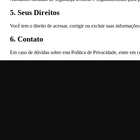
5. Seus Direitos
Você tem o direito de acessar, corrigir ou excluir suas informações
6. Contato
Em caso de dúvidas sobre esta Política de Privacidade, entre em c