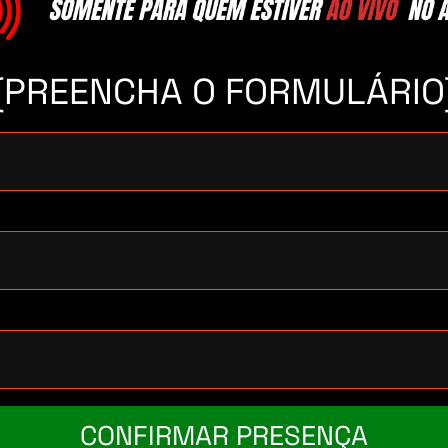
(PREENCHA O FORMULÁRIO
CONFIRMAR PRESENÇA