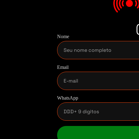
Nome
Email
WhatsApp