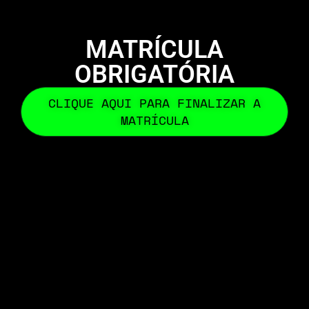
MATRÍCULA
OBRIGATÓRIA
CLIQUE AQUI PARA FINALIZAR A
MATRÍCULA