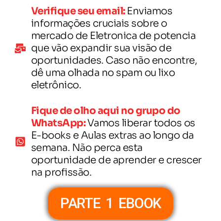
Verifique seu email:
Enviamos
informações cruciais sobre o
mercado de Eletronica de potencia
que vão expandir sua visão de
oportunidades. Caso não encontre,
dê uma olhada no spam ou lixo
eletrônico.
Fique de olho aqui no grupo do
WhatsApp:
Vamos liberar todos os
E-books e Aulas extras ao longo da
semana. Não perca esta
oportunidade de aprender e crescer
na profissão.
PARTE 1 EBOOK