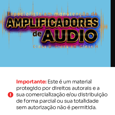
Importante:
Este é um material
protegido por direitos autorais e a
sua comercialização e/ou distribuição
de forma parcial ou sua totalidade
sem autorização não é permitida.