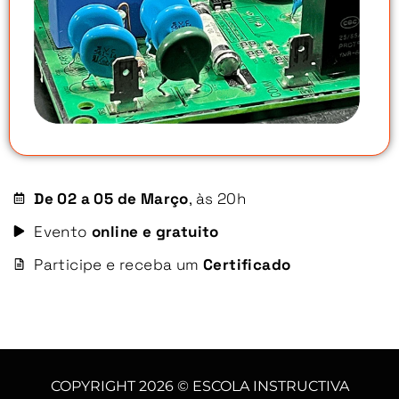
De 02 a 05 de Março
, às 20h
Evento
online e gratuito
Participe e receba um
Certificado
COPYRIGHT 2026 © ESCOLA INSTRUCTIVA