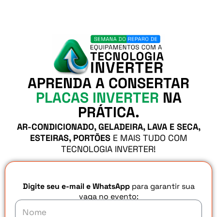
APRENDA A CONSERTAR
PLACAS INVERTER
NA
PRÁTICA.
AR-CONDICIONADO, GELADEIRA, LAVA E SECA,
ESTEIRAS, PORTÕES
E MAIS TUDO COM
TECNOLOGIA INVERTER!
Digite seu e-mail e WhatsApp
para garantir sua
vaga no evento: