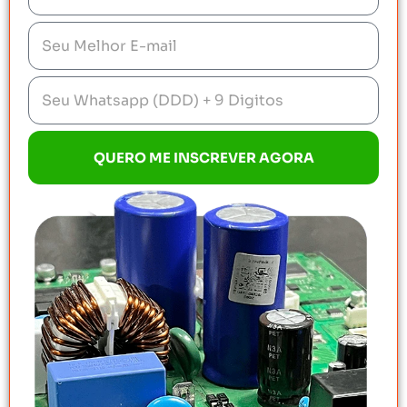
QUERO ME INSCREVER AGORA