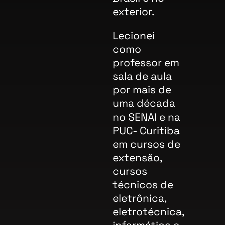
exterior.
Lecionei
como
professor em
sala de aula
por mais de
uma década
no SENAI e na
PUC- Curitiba
em cursos de
extensão,
cursos
técnicos de
eletrônica,
eletrotécnica,