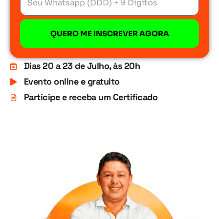
QUERO ME INSCREVER AGORA
Dias 20 a 23 de Julho
, às 20h
Evento
online e gratuito
Participe e receba um
Certificado