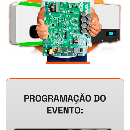
PROGRAMAÇÃO DO
EVENTO: