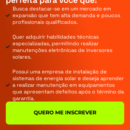
perfeita para você que:
Busca destacar-se em um mercado em
expansão que tem alta demanda e poucos
profissionais qualificados.
Quer adquirir habilidades técnicas
especializadas, permitindo realizar
manutenções eletrônicas de inversores
solares.
Possui uma empresa de instalação de
sistemas de energia solar e deseja aprender
a realizar manutenção em equipamentos
que apresentam defeitos após o término da
garantia.
QUERO ME INSCREVER